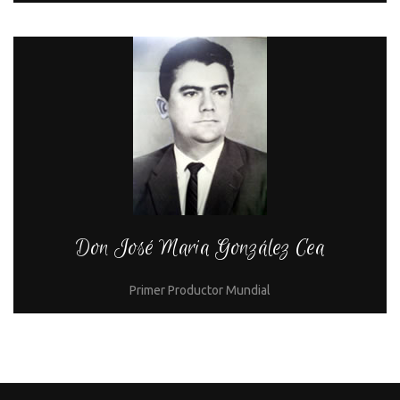
Don José Maria González Cea
Primer Productor Mundial