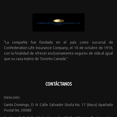
"La compañía fue fundada en el país como sucursal de
Confederation Life Insurance Company, el 10 de octubre de 1919,
con la finalidad de ofrecer exclusivamente seguros de vida al igual
que su casa matriz de Toronto Canadá."
CONTÁCTANOS
Dirección:
Santo Domingo, D. N. Calle Salvador Sturla No. 17 (Naco) Apartado
Postal No. 30088