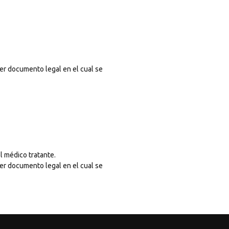
er documento legal en el cual se
l médico tratante.
er documento legal en el cual se