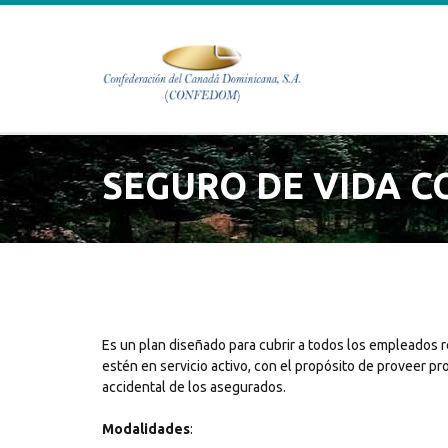
SEGURO DE VIDA C
Es un plan diseñado para cubrir a todos los empleados r
estén en servicio activo, con el propósito de proveer pr
accidental de los asegurados.
Modalidades
: