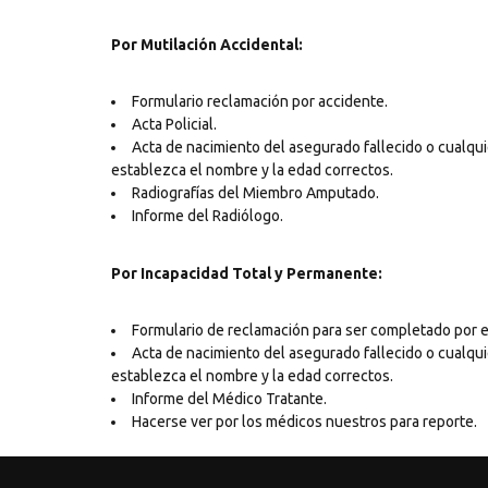
Por Mutilación Accidental:
Formulario reclamación por accidente.
Acta Policial.
Acta de nacimiento del asegurado fallecido o cualqui
establezca el nombre y la edad correctos.
Radiografías del Miembro Amputado.
Informe del Radiólogo.
Por Incapacidad Total y Permanente:
Formulario de reclamación para ser completado por e
Acta de nacimiento del asegurado fallecido o cualqui
establezca el nombre y la edad correctos.
Informe del Médico Tratante.
Hacerse ver por los médicos nuestros para reporte.